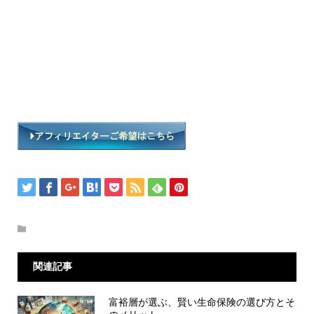
関連記事
富裕層が選ぶ、賢い生命保険の選び方とそ