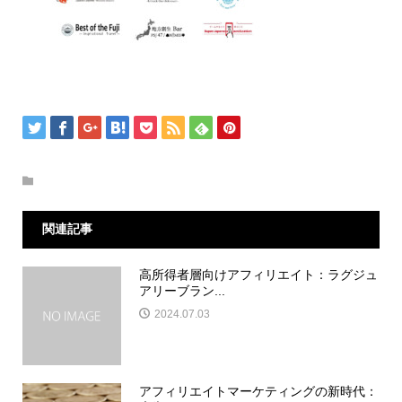
関連記事
高所得者層向けアフィリエイト：ラグジュ
アリーブラン...
2024.07.03
アフィリエイトマーケティングの新時代：