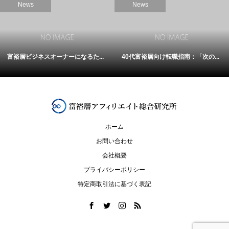
News
News
富裕層ビジネスオーナーになるた...
40代富裕層向け転職指南：「次の...
ホーム
お問い合わせ
会社概要
プライバシーポリシー
特定商取引法に基づく表記