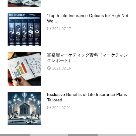
“Top 5 Life Insurance Options for High Net
Wo...
2024.07.17
富裕層マーケティング資料（マーケティン
グレポート）...
2021.02.16
Exclusive Benefits of Life Insurance Plans
Tailored...
2024.07.21