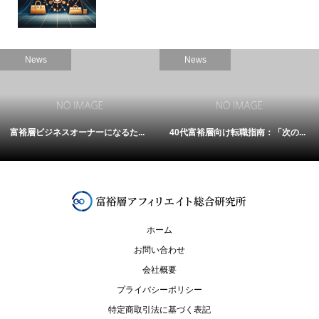
News
News
富裕層ビジネスオーナーになるた...
40代富裕層向け転職指南：「次の...
ホーム
お問い合わせ
会社概要
プライバシーポリシー
特定商取引法に基づく表記