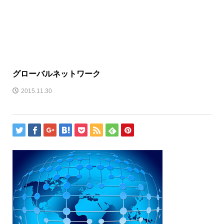
グローバルネットワーク
2015.11.30