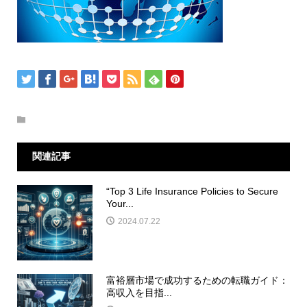
関連記事
“Top 3 Life Insurance Policies to Secure
Your...
2024.07.22
富裕層市場で成功するための転職ガイド：
高収入を目指...